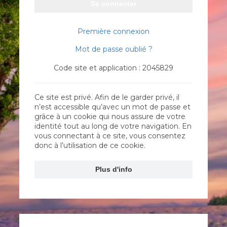
Se connecter
Première connexion
Mot de passe oublié ?
Code site et application : 2045829
Ce site est privé. Afin de le garder privé, il
n’est accessible qu’avec un mot de passe et
grâce à un cookie qui nous assure de votre
identité tout au long de votre navigation. En
vous connectant à ce site, vous consentez
donc à l’utilisation de ce cookie.
Plus d'info