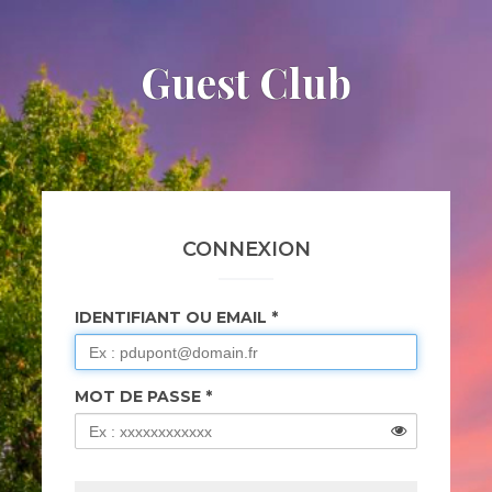
Guest Club
CONNEXION
IDENTIFIANT OU EMAIL
MOT DE PASSE